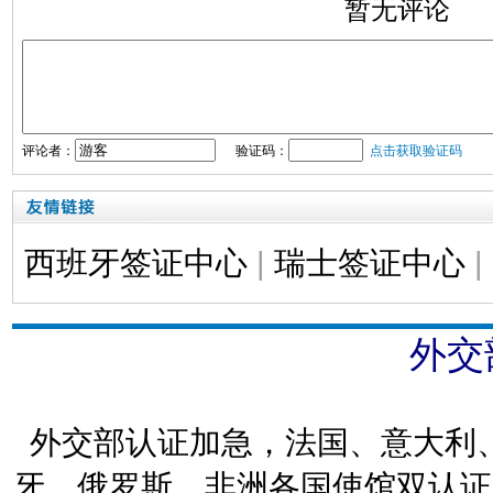
暂无评论
评论者：
验证码：
点击获取验证码
西班牙签证中心
|
瑞士签证中心
|
外交
外交部认证加急，法国、意大利
牙、俄罗斯、非洲各国使馆双认证