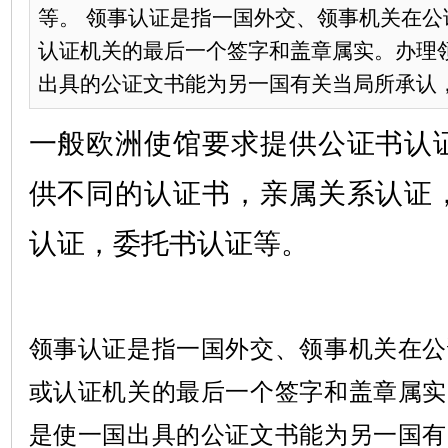
等。 领事认证是指一国外交、领事机关在公
认证机关的最后一个签字和盖章属实。办理
出具的公证文书能为另一国有关当局所承认，不
一般欧洲使馆要求提供公证书认
供不同的认证书，亲属关系认证
认证，委托书认证等。
领事认证是指一国外交、领事机关在公
或认证机关的最后一个签字和盖章属实
是使一国出具的公证文书能为另一国有