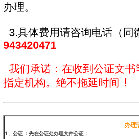
办理。
3.具体费用请咨询电话（同
943420471
我们承诺：在收到公证文书
！
指定机构。绝不拖延时间
办理
1、公证
：先在公证处办理文件公证；