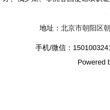
地址：
北京市朝阳区朝
手机/微信：15010032419 
Powered 