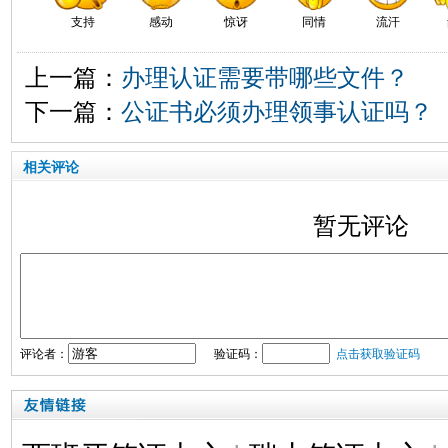
支持
感动
惊讶
同情
流汗
上一篇：
办理认证需要带哪些文件？
下一篇：
公证书必须办理领事认证吗？
相关评论
暂无评论
评论者：
验证码：
点击获取验证码