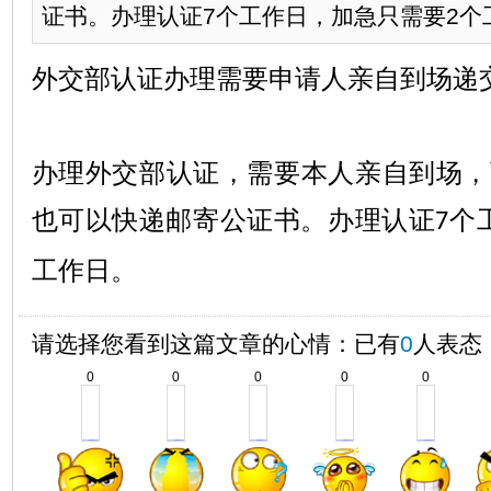
证书。办理认证7个工作日，加急只需要2个工
外交部认证办理需要申请人亲自到场递
办理外交部认证，需要本人亲自到场，
也可以快递邮寄公证书。办理认证
个
7
工作日。
请选择您看到这篇文章的心情：已有
0
人表态
0
0
0
0
0