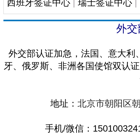
西班牙签证中心
|
瑞士签证中心
|
外交
外交部认证加急，法国、意大利
牙、俄罗斯、非洲各国使馆双认证
地址：
北京市朝阳区朝
手机/微信：15010032419 