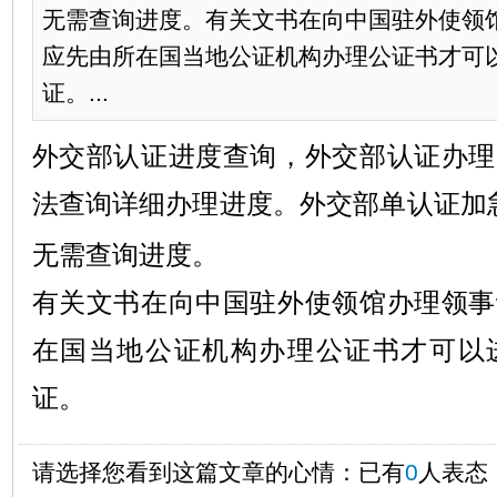
无需查询进度。有关文书在向中国驻外使领
应先由所在国当地公证机构办理公证书才可
证。...
外交部认证进度查询，外交部认证办理
法查询详细办理进度。外交部单认证加
无需查询进度。
有关文书在向中国驻外使领馆办理领事
在国当地公证机构办理公证书才可以
证。
请选择您看到这篇文章的心情：已有
0
人表态