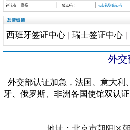
评论者：
验证码：
点击获取验证码
西班牙签证中心
|
瑞士签证中心
|
外交
外交部认证加急，法国、意大利
牙、俄罗斯、非洲各国使馆双认证
地址：
北京市朝阳区朝