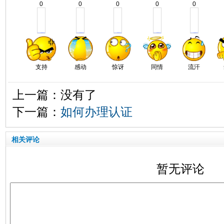
0
0
0
0
0
支持
感动
惊讶
同情
流汗
上一篇：没有了
下一篇：
如何办理认证
相关评论
暂无评论