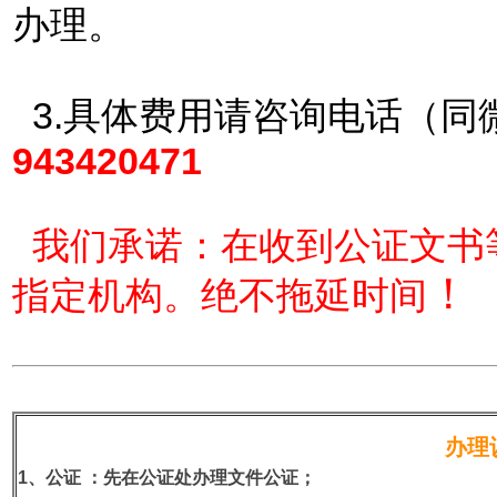
办理。
3.具体费用请咨询电话（同
943420471
我们承诺：在收到公证文书
！
指定机构。绝不拖延时间
办理
1、公证
：先在公证处办理文件公证；