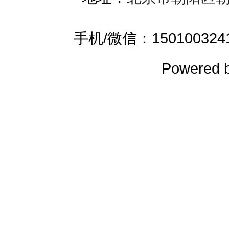
手机/微信：15010032419 
Powered 