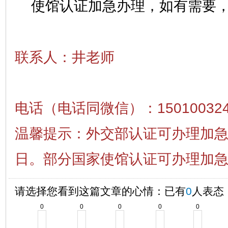
使馆认证加急办理，如有需要，
联系人：井老师
电话（电话同微信）：15010032
温馨提示：外交部认证可办理加急，
日。部分国家使馆认证可办理加
请选择您看到这篇文章的心情：已有
0
人表态
0
0
0
0
0