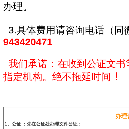
办理。
3.具体费用请咨询电话（同
943420471
我们承诺：在收到公证文书
！
指定机构。绝不拖延时间
办理
1、公证
：先在公证处办理文件公证；