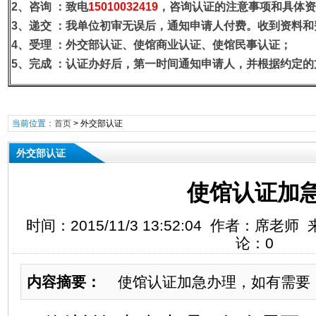
2、咨询
：致电
15010032419
，咨询认证的注意事项和具体资
3、递交
：我单位初审无误后，通知申请人付费。收到资料和
4、受理
：外交部认证、使馆商业认证、使馆民事认证；
5、完成
：认证办好后，第一时间通知申请人，并根据约定的
当前位置：
首页
>
外交部认证
外交部认证
使馆认证加
时间：2015/11/3 13:52:04 作者：席老
论：0
内容摘要：
使馆认证加急办理，如有需要，欢