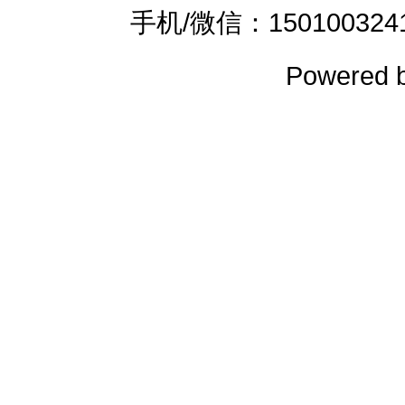
手机/微信：15010032419 
Powered 