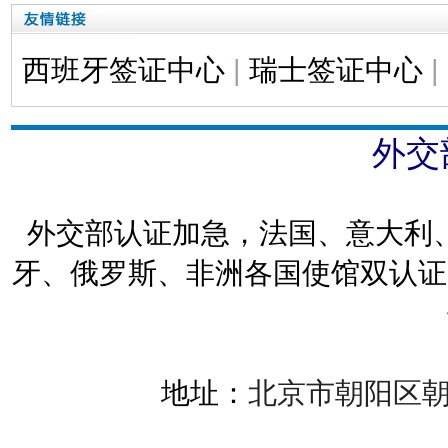
西班牙签证中心
|
瑞士签证中心
|
外交
外交部认证加急，法国、意大利
牙、俄罗斯、非洲各国使馆双认证
地址：
北京市朝阳区朝