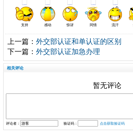
支持
感动
惊讶
同情
流汗
上一篇：
外交部认证和单认证的区别
下一篇：
外交部认证加急办理
相关评论
暂无评论
评论者：
验证码：
点击获取验证码